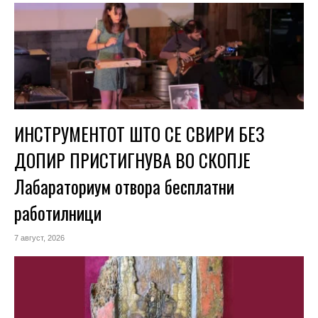
ИНСТРУМЕНТОТ ШТО СЕ СВИРИ БЕЗ
ДОПИР ПРИСТИГНУВА ВО СКОПЈЕ
Лабараториум отвора бесплатни
работилници
7 август, 2026