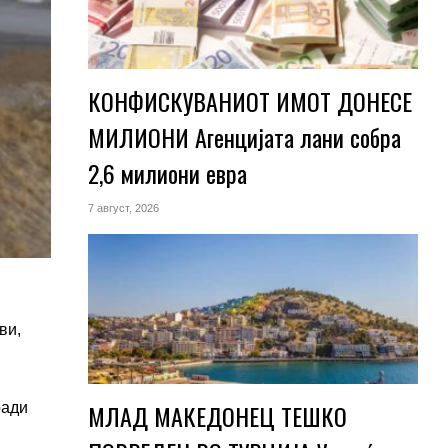
КОНФИСКУВАНИОТ ИМОТ ДОНЕСЕ
МИЛИОНИ Агенцијата лани собра
2,6 милиони евра
7 август, 2026
ви,
МЛАД МАКЕДОНЕЦ ТЕШКО
ради