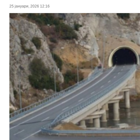
25 јануари, 2026 12:16