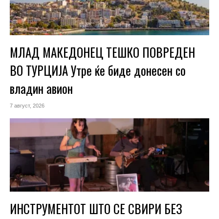
МЛАД МАКЕДОНЕЦ ТЕШКО ПОВРЕДЕН
ВО ТУРЦИЈА Утре ќе биде донесен со
владин авион
7 август, 2026
ИНСТРУМЕНТОТ ШТО СЕ СВИРИ БЕЗ