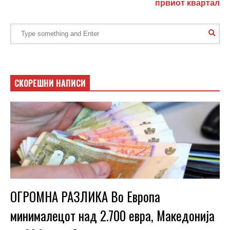
првиот квартал
СКОРЕШНИ НАПИСИ
ОГРОМНА РАЗЛИКА Во Европа
минималецот над 2.700 евра, Македонија