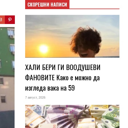
СКОРЕШНИ НАПИСИ
ХАЛИ БЕРИ ГИ ВООДУШЕВИ
ФАНОВИТЕ Како е можно да
изгледа вака на 59
7 август, 2026