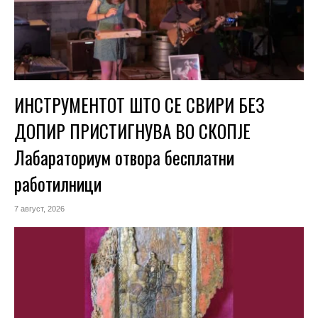
ИНСТРУМЕНТОТ ШТО СЕ СВИРИ БЕЗ
ДОПИР ПРИСТИГНУВА ВО СКОПЈЕ
Лабараториум отвора бесплатни
работилници
7 август, 2026