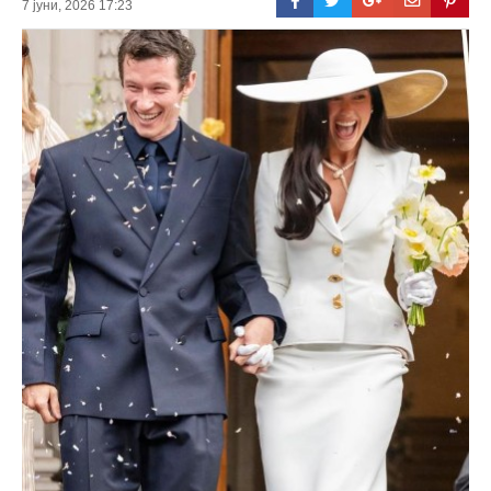
7 јуни, 2026 17:23