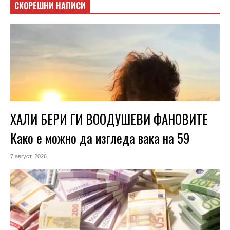
СКОРЕШНИ НАПИСИ
ХАЛИ БЕРИ ГИ ВООДУШЕВИ ФАНОВИТЕ
Како е можно да изгледа вака на 59
7 август, 2026