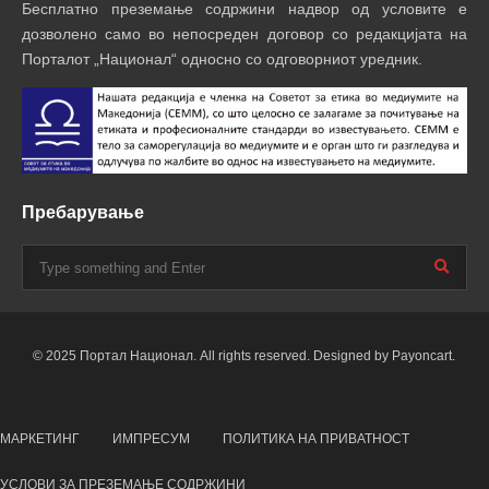
Бесплатно преземање содржини надвор од условите е
дозволено само во непосреден договор со редакцијата на
Порталот „Национал“ односно со одговорниот уредник.
Пребарување
© 2025 Портал Национал. All rights reserved. Designed by Payoncart.
МАРКЕТИНГ
ИМПРЕСУМ
ПОЛИТИКА НА ПРИВАТНОСТ
УСЛОВИ ЗА ПРЕЗЕМАЊЕ СОДРЖИНИ