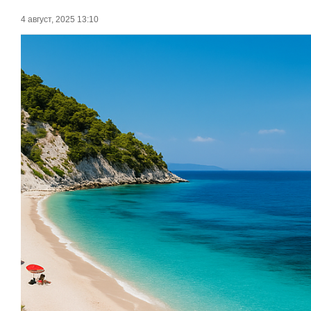
4 август, 2025 13:10