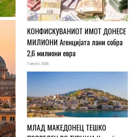
КОНФИСКУВАНИОТ ИМОТ ДОНЕСЕ
МИЛИОНИ Агенцијата лани собра
2,6 милиони евра
7 август, 2026
МЛАД МАКЕДОНЕЦ ТЕШКО