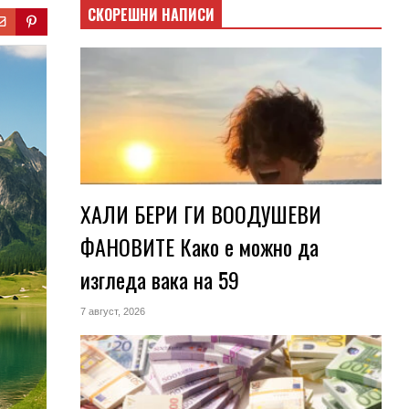
СКОРЕШНИ НАПИСИ
ХАЛИ БЕРИ ГИ ВООДУШЕВИ
ФАНОВИТЕ Како е можно да
изгледа вака на 59
7 август, 2026