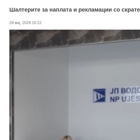
Шалтерите за наплата и рекламации со скрат
28 мај, 2026 16:22