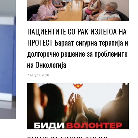
ПАЦИЕНТИТЕ СО РАК ИЗЛЕГОА НА
ПРОТЕСТ Бараат сигурна терапија и
долгорочно решение за проблемите
на Онкологија
7 август, 2026