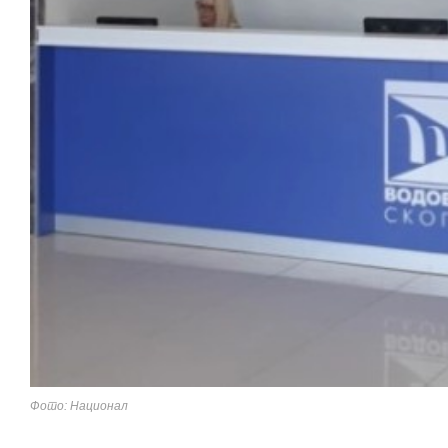
Фото: Национал