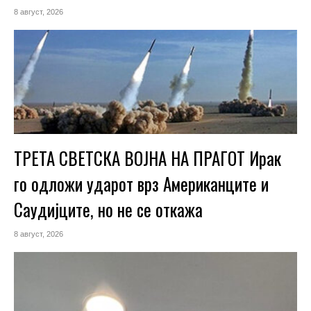
8 август, 2026
ТРЕТА СВЕТСКА ВОЈНА НА ПРАГОТ Ирак
го одложи ударот врз Американците и
Саудијците, но не се откажа
8 август, 2026