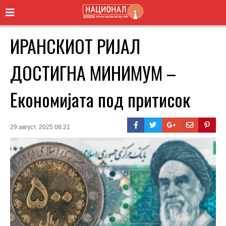
ИРАНСКИОТ РИЈАЛ
ДОСТИГНА МИНИМУМ –
Економијата под притисок
29 август, 2025 08:21