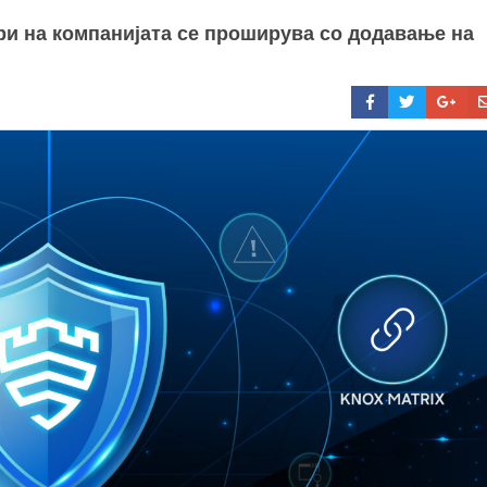
ри на компанијата се проширува со додавање на