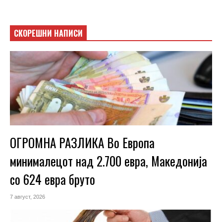
СКОРЕШНИ НАПИСИ
ОГРОМНА РАЗЛИКА Во Европа
минималецот над 2.700 евра, Македонија
со 624 евра бруто
7 август, 2026