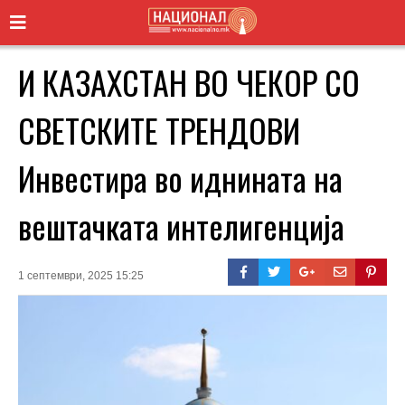
И КАЗАХСТАН ВО ЧЕКОР СО
СВЕТСКИТЕ ТРЕНДОВИ
Инвестира во иднината на
вештачката интелигенција
1 септември, 2025 15:25