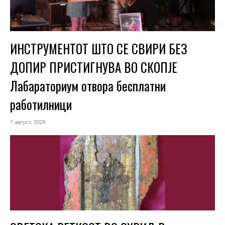
ИНСТРУМЕНТОТ ШТО СЕ СВИРИ БЕЗ
ДОПИР ПРИСТИГНУВА ВО СКОПЈЕ
Лабараториум отвора бесплатни
работилници
7 август, 2026