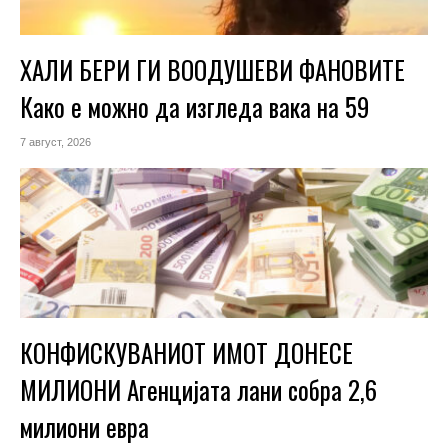
ХАЛИ БЕРИ ГИ ВООДУШЕВИ ФАНОВИТЕ
Како е можно да изгледа вака на 59
7 август, 2026
КОНФИСКУВАНИОТ ИМОТ ДОНЕСЕ
МИЛИОНИ Агенцијата лани собра 2,6
милиони евра