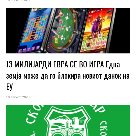
10 август, 2026
13 МИЛИЈАРДИ ЕВРА СЕ ВО ИГРА Една
земја може да го блокира новиот данок на
ЕУ
10 август, 2026