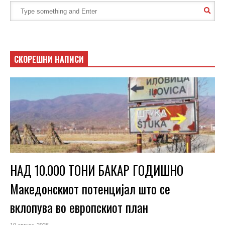
СКОРЕШНИ НАПИСИ
НАД 10.000 ТОНИ БАКАР ГОДИШНО
Македонскиот потенцијал што се
вклопува во европскиот план