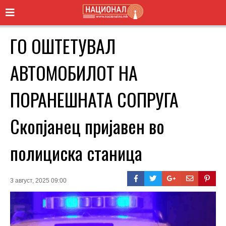
ГО ОШТЕТУВАЛ
АВТОМОБИЛОТ НА
ПОРАНЕШНАТА СОПРУГА
Скопјанец пријавен во
полициска станица
3 август, 2025 09:00