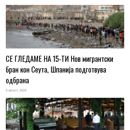
СЕ ГЛЕДАМЕ НА 15-ТИ Нов мигрантски
бран кон Сеута, Шпанија подготвува
одбрана
6 август, 2026