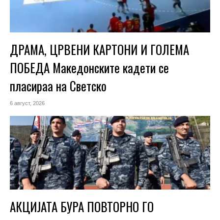
ДРАМА, ЦРВЕНИ КАРТОНИ И ГОЛЕМА
ПОБЕДА Македонските кадети се
пласираа на Светско
6 август, 2026
АКЦИЈАТА БУРА ПОВТОРНО ГО