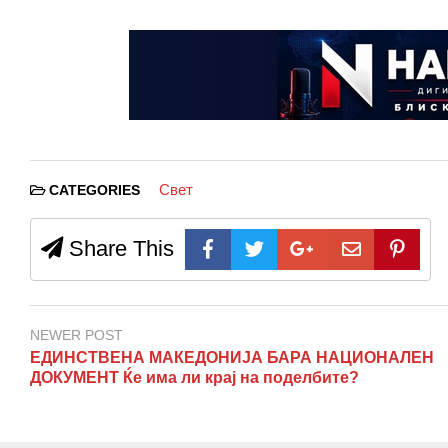
Свет
CATEGORIES
Share This
NEWER POST
ЕДИНСТВЕНА МАКЕДОНИЈА БАРА НАЦИОНАЛЕН
ДОКУМЕНТ Ќе има ли крај на поделбите?