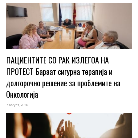
ПАЦИЕНТИТЕ СО РАК ИЗЛЕГОА НА
ПРОТЕСТ Бараат сигурна терапија и
долгорочно решение за проблемите на
Онкологија
7 август, 2026