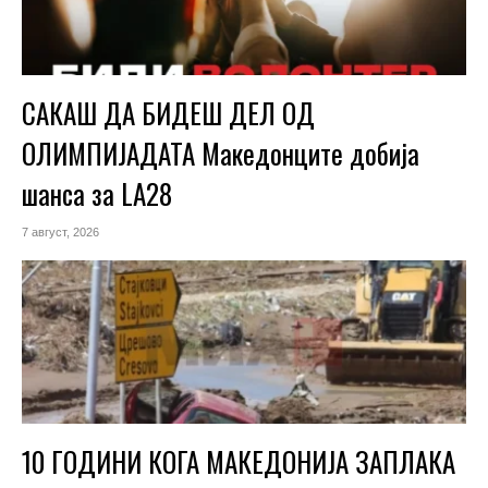
САКАШ ДА БИДЕШ ДЕЛ ОД
ОЛИМПИЈАДАТА Македонците добија
шанса за LA28
7 август, 2026
10 ГОДИНИ КОГА МАКЕДОНИЈА ЗАПЛАКА