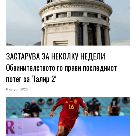
ЗАСТАРУВА ЗА НЕКОЛКУ НЕДЕЛИ
Обвинителството го прави последниот
потег за ‘Талир 2’
6 август, 2026