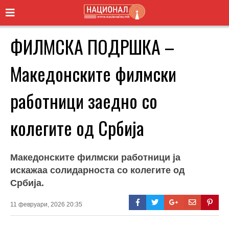
ФИЛМСКА ПОДРШКА –
Македонските филмски
работници заедно со
колегите од Србија
Македонските филмски работници ја
искажаа солидарноста со колегите од
Србија.
11 февруари, 2026 20:35