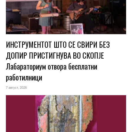
ИНСТРУМЕНТОТ ШТО СЕ СВИРИ БЕЗ
ДОПИР ПРИСТИГНУВА ВО СКОПЈЕ
Лабараториум отвора бесплатни
работилници
7 август, 2026