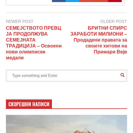
NEWER POST
OLDER POST
СЕМЕЈСТВОТО ПРЕВЦ
БРИТНИ СПИРС
ЈА ПРОДОЛЖУВА
ЗАРАБОТИ МИЛИОНИ –
СЕМЕЈНАТА
Продадени правата за
ТРАДИЦИЈА – Освоени
своите хитови на
нови олимписки
Примари Вејв
медали
СКОРЕШНИ НАПИСИ