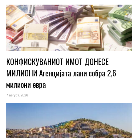
КОНФИСКУВАНИОТ ИМОТ ДОНЕСЕ
МИЛИОНИ Агенцијата лани собра 2,6
милиони евра
7 август, 2026