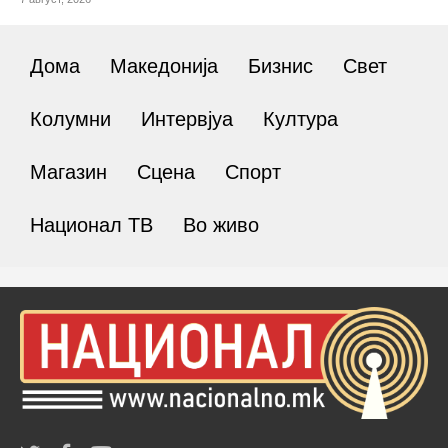
Дома
Македонија
Бизнис
Свет
Колумни
Интервјуа
Култура
Магазин
Сцена
Спорт
Национал ТВ
Во живо