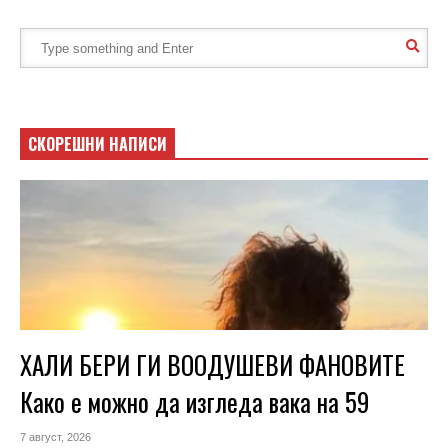
СКОРЕШНИ НАПИСИ
ХАЛИ БЕРИ ГИ ВООДУШЕВИ ФАНОВИТЕ
Како е можно да изгледа вака на 59
7 август, 2026