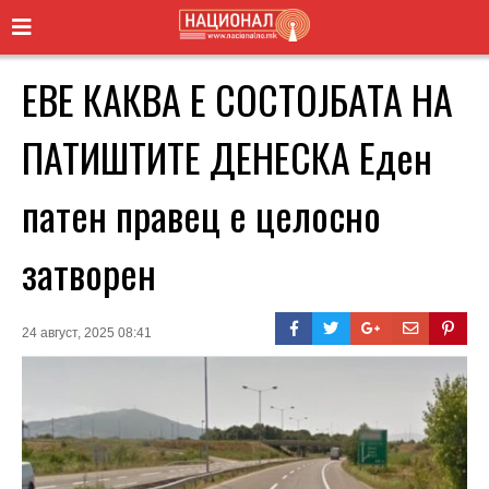
ЕВЕ КАКВА Е СОСТОЈБАТА НА
ПАТИШТИТЕ ДЕНЕСКА Еден
патен правец е целосно
затворен
24 август, 2025 08:41