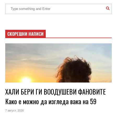
СКОРЕШНИ НАПИСИ
ХАЛИ БЕРИ ГИ ВООДУШЕВИ ФАНОВИТЕ
Како е можно да изгледа вака на 59
7 август, 2026