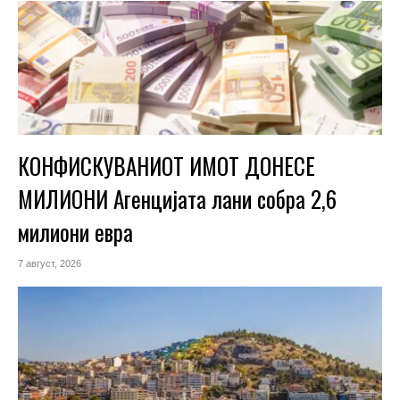
КОНФИСКУВАНИОТ ИМОТ ДОНЕСЕ
МИЛИОНИ Агенцијата лани собра 2,6
милиони евра
7 август, 2026