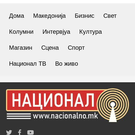
Дома
Македонија
Бизнис
Свет
Колумни
Интервјуа
Култура
Магазин
Сцена
Спорт
Национал ТВ
Во живо