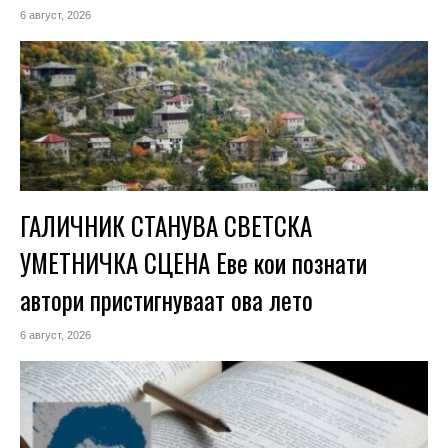
6 август, 2026
ГАЛИЧНИК СТАНУВА СВЕТСКА
УМЕТНИЧКА СЦЕНА Еве кои познати
автори пристигнуваат ова лето
6 август, 2026