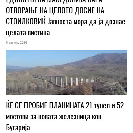
ОТВОРАЊЕ НА ЦЕЛОТО ДОСИЕ НА
СТОИЛКОВИЌ Јавноста мора да ја дознае
целата вистина
6 август, 2026
ЌЕ СЕ ПРОБИЕ ПЛАНИНАТА 21 тунел и 52
мостови за новата железница кон
Бугарија