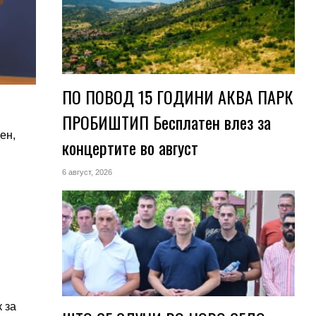
ПО ПОВОД 15 ГОДИНИ АКВА ПАРК
ПРОБИШТИП Бесплатен влез за
ен,
концертите во август
6 август, 2026
 за