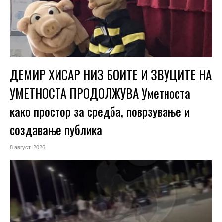
ДЕМИР ХИСАР НИЗ БОИТЕ И ЗВУЦИТЕ НА
УМЕТНОСТА ПРОДОЛЖУВА Уметноста
како простор за средба, поврзување и
создавање публика
8 август, 2026