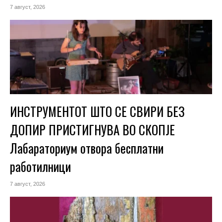
7 август, 2026
ИНСТРУМЕНТОТ ШТО СЕ СВИРИ БЕЗ
ДОПИР ПРИСТИГНУВА ВО СКОПЈЕ
Лабараториум отвора бесплатни
работилници
7 август, 2026