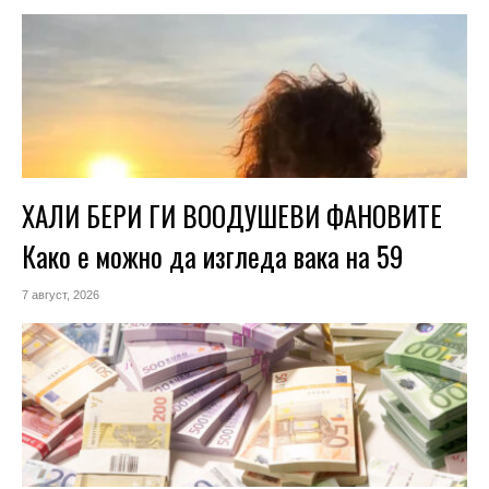
ХАЛИ БЕРИ ГИ ВООДУШЕВИ ФАНОВИТЕ
Како е можно да изгледа вака на 59
7 август, 2026