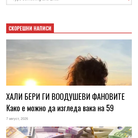
СКОРЕШНИ НАПИСИ
ХАЛИ БЕРИ ГИ ВООДУШЕВИ ФАНОВИТЕ
Како е можно да изгледа вака на 59
7 август, 2026