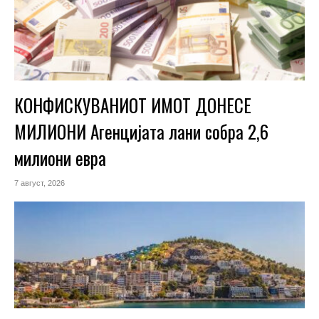
КОНФИСКУВАНИОТ ИМОТ ДОНЕСЕ
МИЛИОНИ Агенцијата лани собра 2,6
милиони евра
7 август, 2026