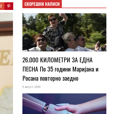
СКОРЕШНИ НАПИСИ
26.000 КИЛОМЕТРИ ЗА ЕДНА
ПЕСНА По 35 години Маријана и
Росана повторно заедно
5 август, 2026