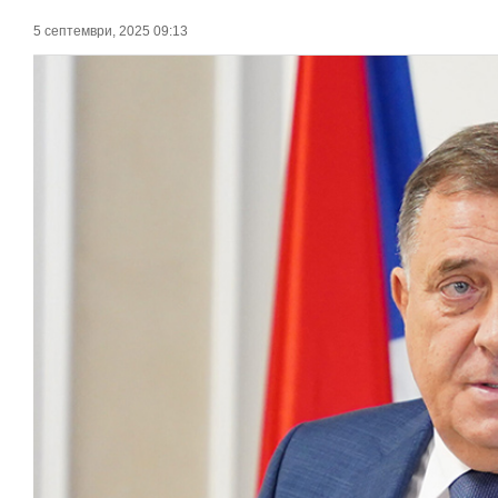
5 септември, 2025 09:13