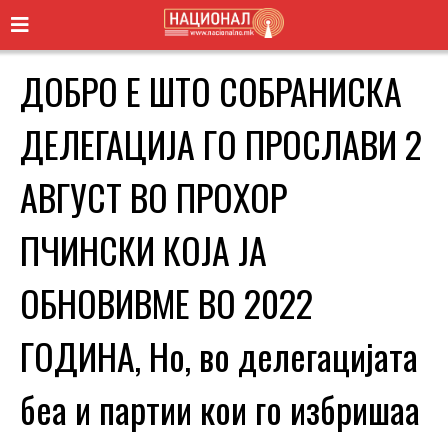
ДОБРО Е ШТО СОБРАНИСКА
ДЕЛЕГАЦИЈА ГО ПРОСЛАВИ 2
АВГУСТ ВО ПРОХОР
ПЧИНСКИ КОЈА ЈА
ОБНОВИВМЕ ВО 2022
ГОДИНА, Но, во делегацијата
беа и партии кои го избришаа