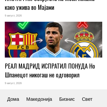
како ужива во Мајами
9 август, 2026
РЕАЛ МАДРИД ИСПРАТИЛ ПОНУДА Но
Шпанецот никогаш не одговорил
9 август, 2026
Дома
Македонија
Бизнис
Свет