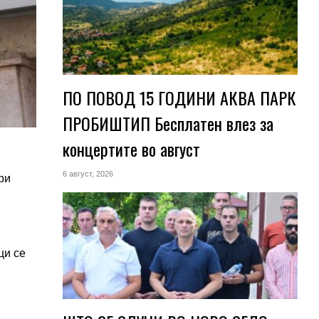
ПО ПОВОД 15 ГОДИНИ АКВА ПАРК
ПРОБИШТИП Бесплатен влез за
концертите во август
6 август, 2026
ри
ци се