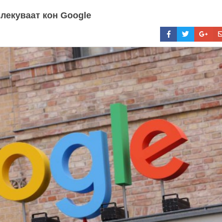
лекуваат кон Google