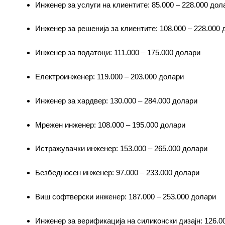
Инженер за услуги на клиентите: 85.000 – 228.000 дол
Инженер за решенија за клиентите: 108.000 – 228.000
Инженер за податоци: 111.000 – 175.000 долари
Електроинженер: 119.000 – 203.000 долари
Инженер за хардвер: 130.000 – 284.000 долари
Мрежен инженер: 108.000 – 195.000 долари
Истражувачки инженер: 153.000 – 265.000 долари
Безбедносен инженер: 97.000 – 233.000 долари
Виш софтверски инженер: 187.000 – 253.000 долари
Инженер за верификација на силиконски дизајн: 126.0