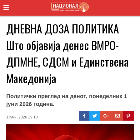
ДНЕВНА ДОЗА ПОЛИТИКА
Што објавија денес ВМРО-
ДПМНЕ, СДСМ и Единствена
Македонија
Политички преглед на денот, понеделник 1
јуни 2026 година.
1 јуни, 2026 19:10