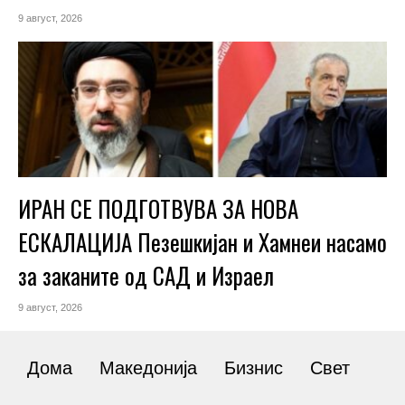
9 август, 2026
ИРАН СЕ ПОДГОТВУВА ЗА НОВА
ЕСКАЛАЦИЈА Пезешкијан и Хамнеи насамо
за заканите од САД и Израел
9 август, 2026
Дома
Македонија
Бизнис
Свет