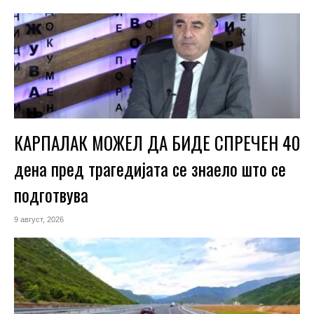
КАРПАЛАК МОЖЕЛ ДА БИДЕ СПРЕЧЕН 40
дена пред трагедијата се знаело што се
подготвува
9 август, 2026