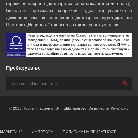
(преку регулирани договори за соработка/авторски права).
Бесплатно преземање содржини надвор од условите е
дозволено само во непосреден договор со редакцијата на
Порталот „Национал“ односно со одговорниот уредник.
Пребарување
© 2025 Портал Национал. All rights reserved. Designed by Payoncart.
МАРКЕТИНГ
ИМПРЕСУМ
ПОЛИТИКА НА ПРИВАТНОСТ