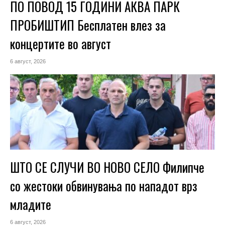
ПО ПОВОД 15 ГОДИНИ АКВА ПАРК
ПРОБИШТИП Бесплатен влез за
концертите во август
6 август, 2026
ШТО СЕ СЛУЧИ ВО НОВО СЕЛО Филипче
со жестоки обвинувања по нападот врз
младите
6 август, 2026