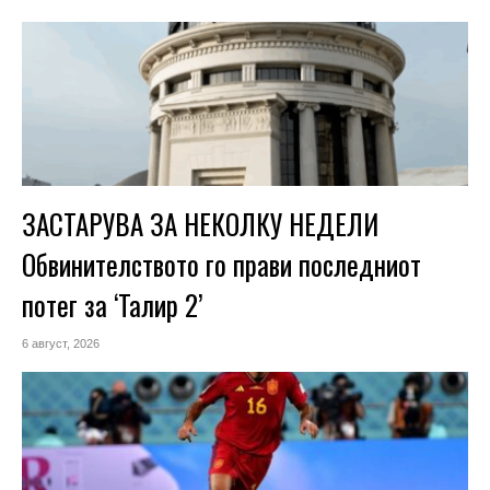
ЗАСТАРУВА ЗА НЕКОЛКУ НЕДЕЛИ
Обвинителството го прави последниот
потег за ‘Талир 2’
6 август, 2026