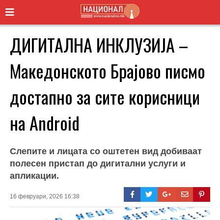
ДИГИТАЛНА ИНКЛУЗИЈА –
Македонското Брајово писмо
достапно за сите корисници
на Android
Слепите и лицата со оштетен вид добиваат
полесен пристап до дигитални услуги и
апликации.
16 февруари, 2026 16:38