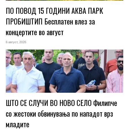
ПО ПОВОД 15 ГОДИНИ АКВА ПАРК
ПРОБИШТИП Бесплатен влез за
концертите во август
6 август, 2026
ШТО СЕ СЛУЧИ ВО НОВО СЕЛО Филипче
со жестоки обвинувања по нападот врз
младите