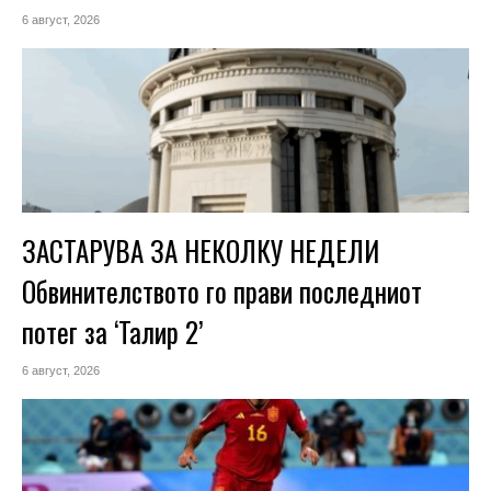
6 август, 2026
ЗАСТАРУВА ЗА НЕКОЛКУ НЕДЕЛИ
Обвинителството го прави последниот
потег за ‘Талир 2’
6 август, 2026