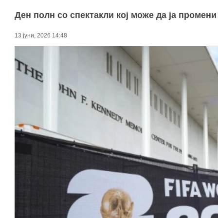
Ден полн со спектакли кој може да ја промени
13 јуни, 2026 14:48