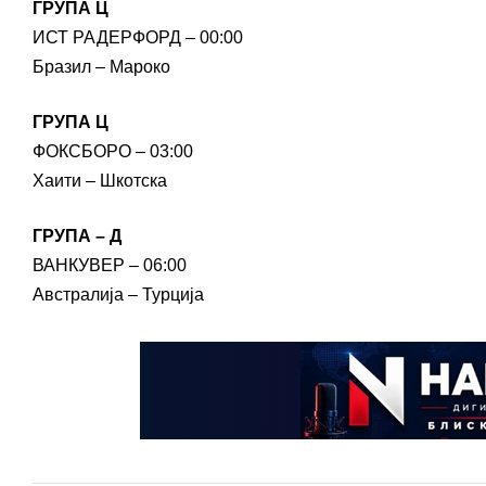
ГРУПА Ц
ИСТ РАДЕРФОРД – 00:00
Бразил – Мароко
ГРУПА Ц
ФОКСБОРО – 03:00
Хаити – Шкотска
ГРУПА – Д
ВАНКУВЕР – 06:00
Австралија – Турција