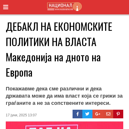
ДЕБАКЛ НА ЕКОНОМСКИТЕ
ПОЛИТИКИ НА ВЛАСТА
Македонија на дното на
Европа
Покажавме дека сме различни и дека
државата може да има власт која се грижи за
граѓаните а не за сопствените интереси.
17 јуни, 2025 13:07