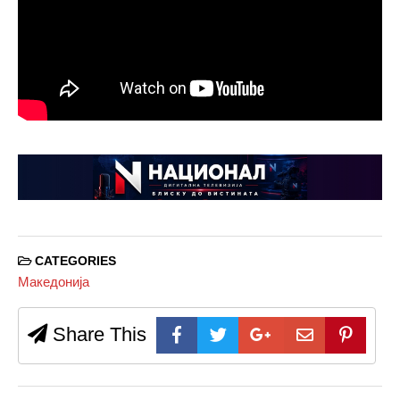
CATEGORIES
Македонија
Share This