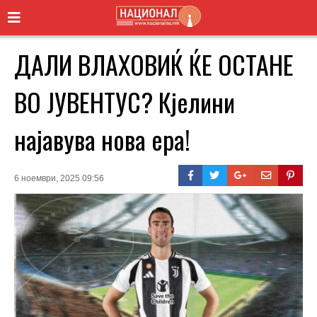
ДАЛИ ВЛАХОВИЌ ЌЕ ОСТАНЕ
ВО ЈУВЕНТУС? Кјелини
најавува нова ера!
6 ноември, 2025 09:56