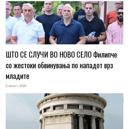
ШТО СЕ СЛУЧИ ВО НОВО СЕЛО Филипче
со жестоки обвинувања по нападот врз
младите
6 август, 2026