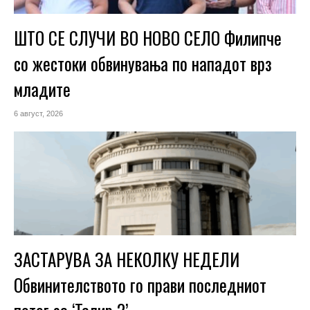
ШТО СЕ СЛУЧИ ВО НОВО СЕЛО Филипче
со жестоки обвинувања по нападот врз
младите
6 август, 2026
ЗАСТАРУВА ЗА НЕКОЛКУ НЕДЕЛИ
Обвинителството го прави последниот