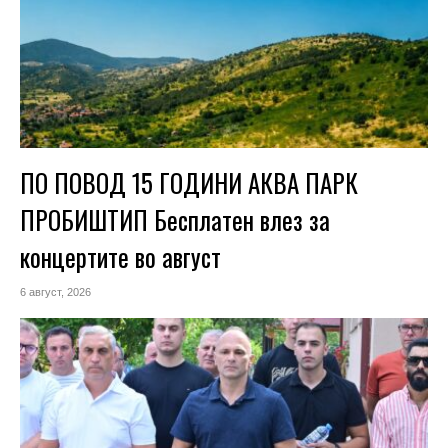
ПО ПОВОД 15 ГОДИНИ АКВА ПАРК
ПРОБИШТИП Бесплатен влез за
концертите во август
6 август, 2026