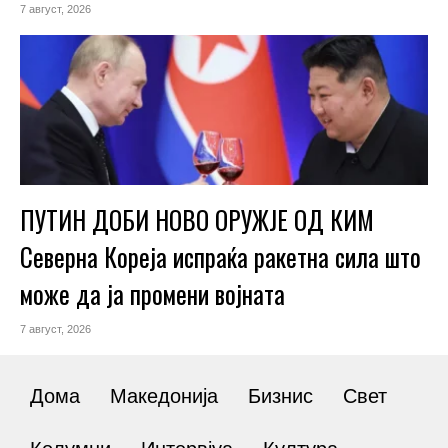
7 август, 2026
ПУТИН ДОБИ НОВО ОРУЖЈЕ ОД КИМ
Северна Кореја испраќа ракетна сила што
може да ја промени војната
7 август, 2026
Дома
Македонија
Бизнис
Свет