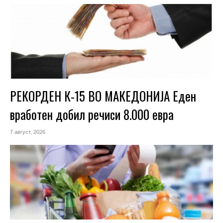
РЕКОРДЕН К-15 ВО МАКЕДОНИЈА Еден
вработен добил речиси 8.000 евра
7 август, 2026