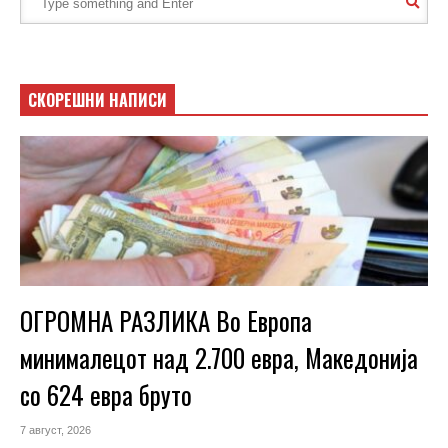
СКОРЕШНИ НАПИСИ
ОГРОМНА РАЗЛИКА Во Европа
минималецот над 2.700 евра, Македонија
со 624 евра бруто
7 август, 2026