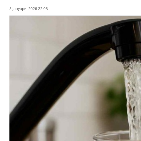
3 јануари, 2026 22:08