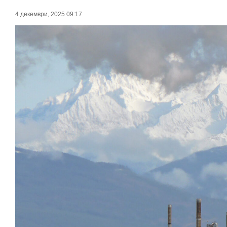
4 декември, 2025 09:17