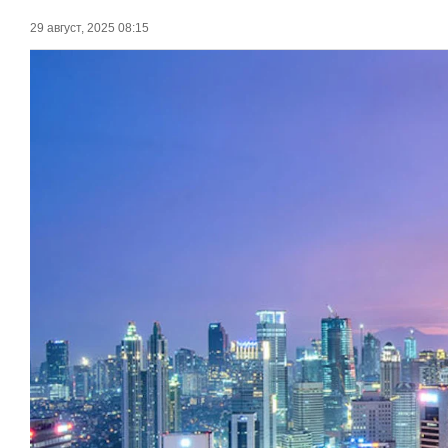
29 август, 2025 08:15