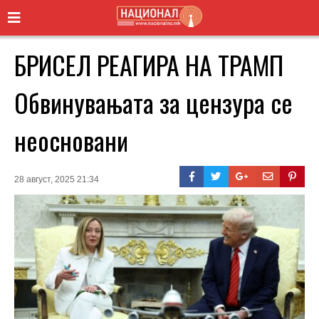
БРИСЕЛ РЕАГИРА НА ТРАМП
Обвинувањата за цензура се
неосновани
28 август, 2025 21:34