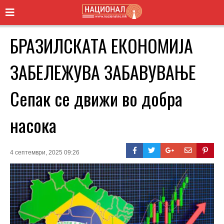
БРАЗИЛСКАТА ЕКОНОМИЈА
ЗАБЕЛЕЖУВА ЗАБАВУВАЊЕ
Сепак се движи во добра
насока
4 септември, 2025 09:26