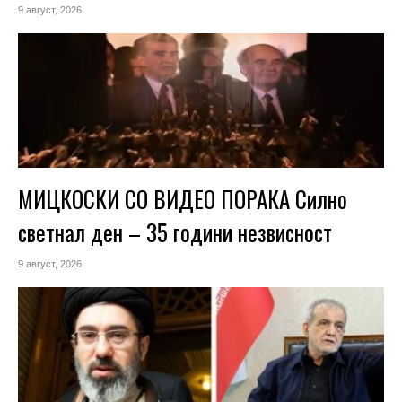
9 август, 2026
МИЦКОСКИ СО ВИДЕО ПОРАКА Силно
светнал ден – 35 години незвисност
9 август, 2026