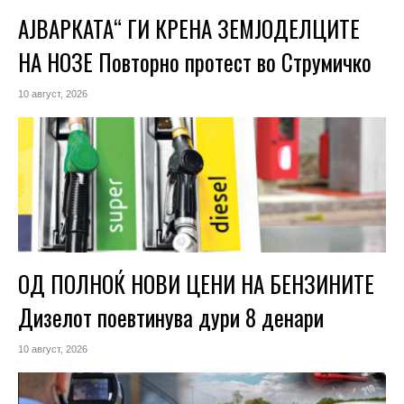
АЈВАРКАТА“ ГИ КРЕНА ЗЕМЈОДЕЛЦИТЕ
НА НОЗЕ Повторно протест во Струмичко
10 август, 2026
ОД ПОЛНОЌ НОВИ ЦЕНИ НА БЕНЗИНИТЕ
Дизелот поевтинува дури 8 денари
10 август, 2026