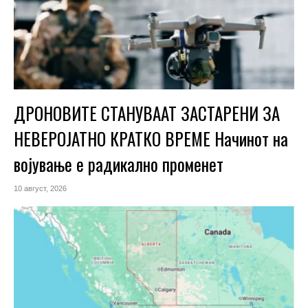
ДРОНОВИТЕ СТАНУВААТ ЗАСТАРЕНИ ЗА
НЕВЕРОЈАТНО КРАТКО ВРЕМЕ Начинот на
војување е радикално променет
10 август, 2026