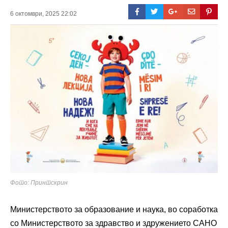
6 октомври, 2025 22:02
Фото: Принтскрин
Министерството за образование и наука, во соработка
со Министерството за здравство и здружението САНО