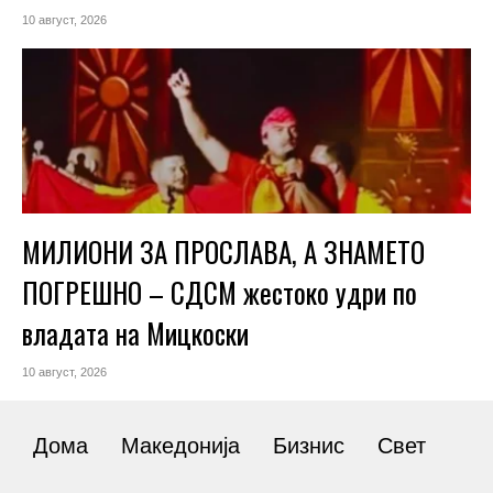
10 август, 2026
МИЛИОНИ ЗА ПРОСЛАВА, А ЗНАМЕТО
ПОГРЕШНО – СДСМ жестоко удри по
владата на Мицкоски
10 август, 2026
Дома
Македонија
Бизнис
Свет