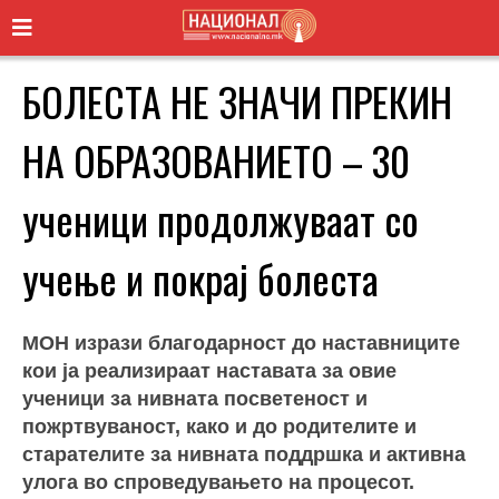
БОЛЕСТА НЕ ЗНАЧИ ПРЕКИН
НА ОБРАЗОВАНИЕТО – 30
ученици продолжуваат со
учење и покрај болеста
МОН изрази благодарност до наставниците
кои ја реализираат наставата за овие
ученици за нивната посветеност и
пожртвуваност, како и до родителите и
старателите за нивната поддршка и активна
улога во спроведувањето на процесот.