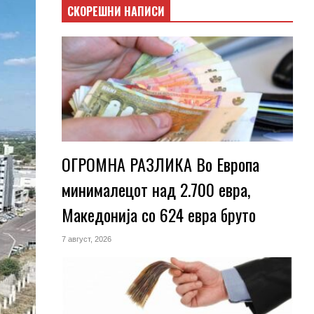
СКОРЕШНИ НАПИСИ
ОГРОМНА РАЗЛИКА Во Европа
минималецот над 2.700 евра,
Македонија со 624 евра бруто
7 август, 2026