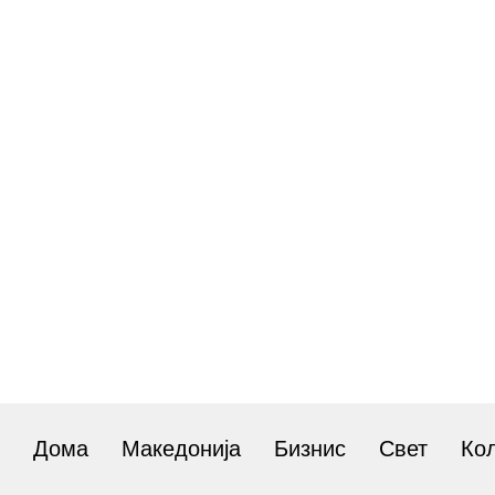
Дома
Македонија
Бизнис
Свет
Ко