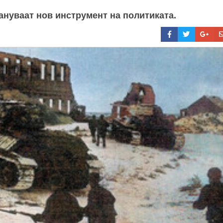
тануваат нов инструмент на политиката.