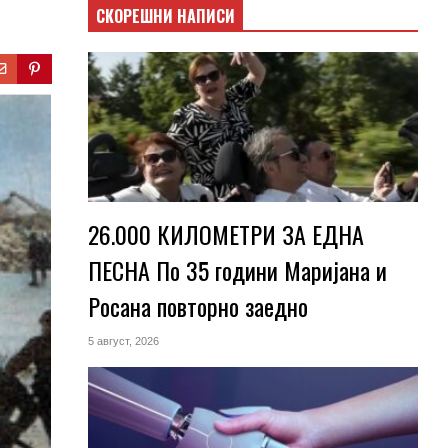
СКОРЕШНИ НАПИСИ
26.000 КИЛОМЕТРИ ЗА ЕДНА
ПЕСНА По 35 години Маријана и
Росана повторно заедно
5 август, 2026