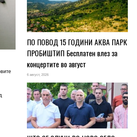
ПО ПОВОД 15 ГОДИНИ АКВА ПАРК
ПРОБИШТИП Бесплатен влез за
концертите во август
овите
6 август, 2026
д