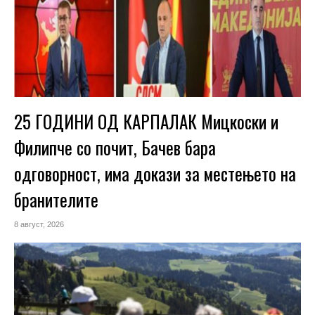
25 ГОДИНИ ОД КАРПАЛАК Мицкоски и
Филипче со почит, Бачев бара
одговорност, има докази за местењето на
бранителите
8 август, 2026