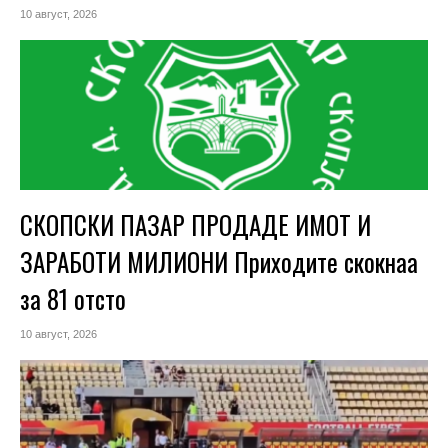
10 август, 2026
СКОПСКИ ПАЗАР ПРОДАДЕ ИМОТ И
ЗАРАБОТИ МИЛИОНИ Приходите скокнаа
за 81 отсто
10 август, 2026