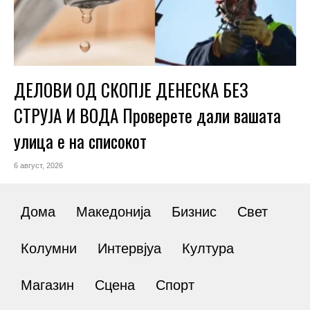
ДЕЛОВИ ОД СКОПЈЕ ДЕНЕСКА БЕЗ
СТРУЈА И ВОДА Проверете дали вашата
улица е на списокот
6 август, 2026
Дома
Македонија
Бизнис
Свет
Колумни
Интервјуа
Култура
Магазин
Сцена
Спорт